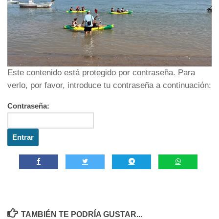
Este contenido está protegido por contraseña. Para
verlo, por favor, introduce tu contraseña a continuación:
Contraseña:
TAMBIÉN TE PODRÍA GUSTAR...