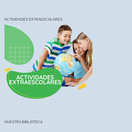
ACTIVIDADES EXTRAESCOLARES
NUESTRA BIBLIOTECA