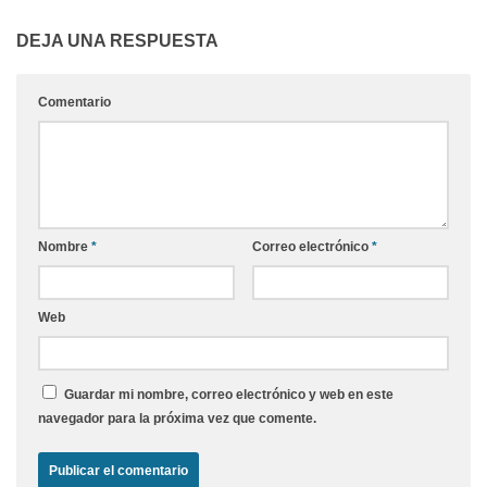
DEJA UNA RESPUESTA
Comentario
Nombre
*
Correo electrónico
*
Web
Guardar mi nombre, correo electrónico y web en este
navegador para la próxima vez que comente.