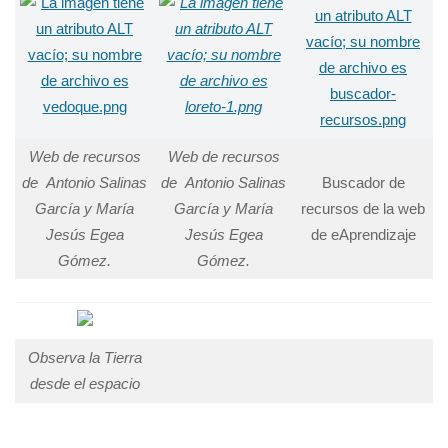
Web de recursos
Web de recursos
de Antonio Salinas
de Antonio Salinas
Buscador de
García y María
García y María
recursos de la web
Jesús Egea
Jesús Egea
de eAprendizaje
Gómez.
Gómez.
Observa la Tierra
desde el espacio