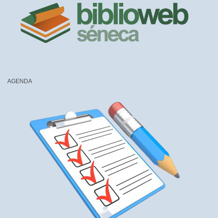
AGENDA