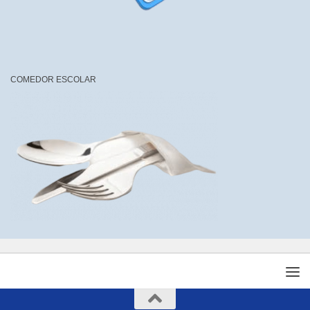
COMEDOR ESCOLAR