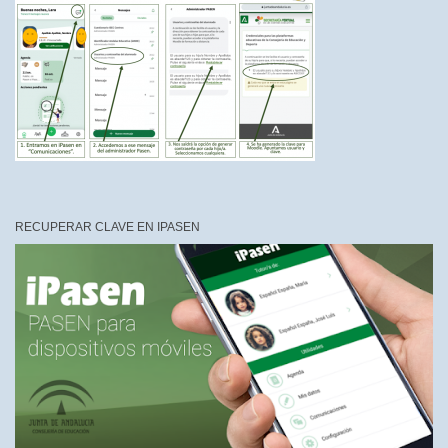
RECUPERAR CLAVE EN IPASEN