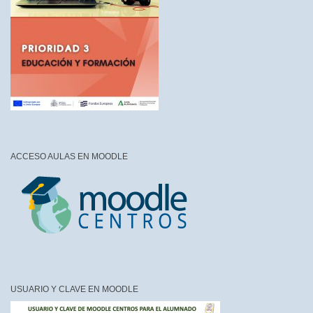
ACCESO AULAS EN MOODLE
USUARIO Y CLAVE EN MOODLE