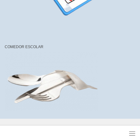
COMEDOR ESCOLAR