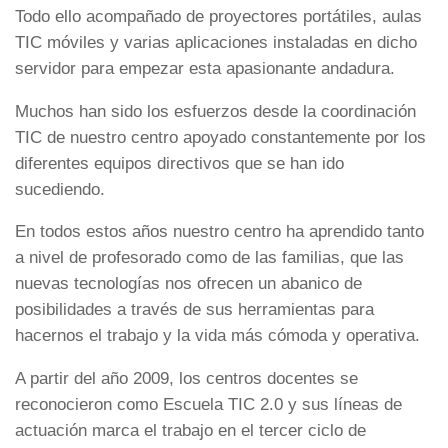
Todo ello acompañado de proyectores portátiles, aulas
TIC móviles y varias aplicaciones instaladas en dicho
servidor para empezar esta apasionante andadura.
Muchos han sido los esfuerzos desde la coordinación
TIC de nuestro centro apoyado constantemente por los
diferentes equipos directivos que se han ido
sucediendo.
En todos estos años nuestro centro ha aprendido tanto
a nivel de profesorado como de las familias, que las
nuevas tecnologías nos ofrecen un abanico de
posibilidades a través de sus herramientas para
hacernos el trabajo y la vida más cómoda y operativa.
A partir del año 2009, los centros docentes se
reconocieron como Escuela TIC 2.0 y sus líneas de
actuación marca el trabajo en el tercer ciclo de