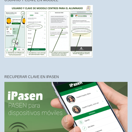
USUARIO Y CLAVE EN MOODLE
RECUPERAR CLAVE EN IPASEN