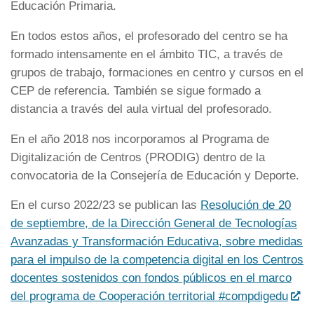
Educación Primaria.
En todos estos años, el profesorado del centro se ha
formado intensamente en el ámbito TIC, a través de
grupos de trabajo, formaciones en centro y cursos en el
CEP de referencia. También se sigue formado a
distancia a través del aula virtual del profesorado.
En el año 2018 nos incorporamos al Programa de
Digitalización de Centros (PRODIG) dentro de la
convocatoria de la Consejería de Educación y Deporte.
En el curso 2022/23 se publican las
Resolución de 20
de septiembre, de la Dirección General de Tecnologías
Avanzadas y Transformación Educativa, sobre medidas
para el impulso de la competencia digital en los Centros
docentes sostenidos con fondos públicos en el marco
del programa de Cooperación territorial #compdigedu