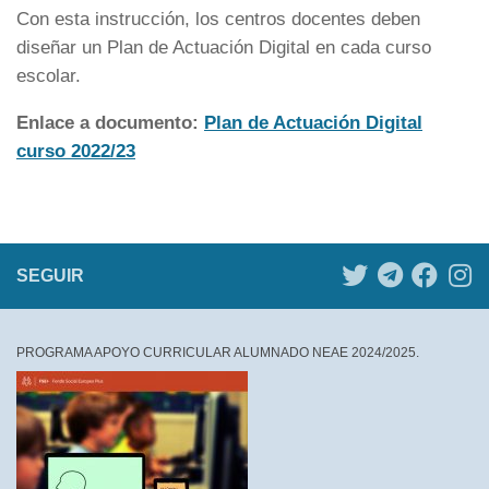
Con esta instrucción, los centros docentes deben
diseñar un Plan de Actuación Digital en cada curso
escolar.
Enlace a documento:
Plan de Actuación Digital
curso 2022/23
SEGUIR
PROGRAMA APOYO CURRICULAR ALUMNADO NEAE 2024/2025.