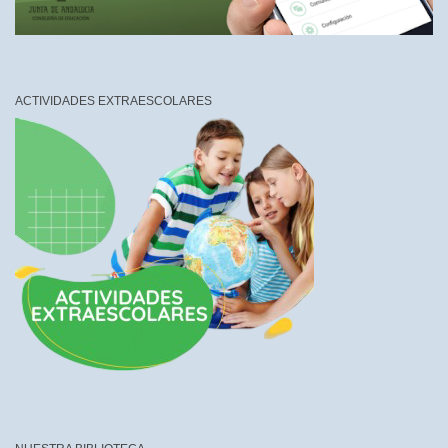
ACTIVIDADES EXTRAESCOLARES