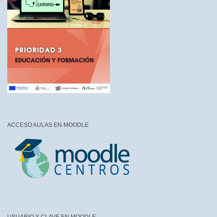
ACCESO AULAS EN MOODLE