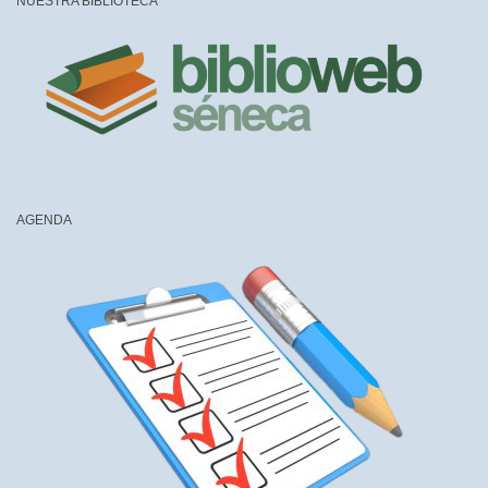
NUESTRA BIBLIOTECA
AGENDA