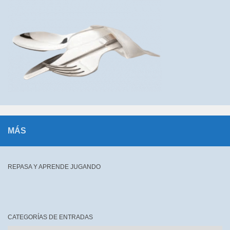
MÁS
REPASA Y APRENDE JUGANDO
CATEGORÍAS DE ENTRADAS