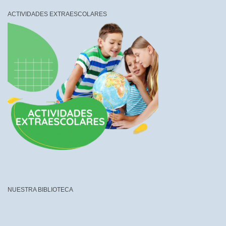
ACTIVIDADES EXTRAESCOLARES
NUESTRA BIBLIOTECA