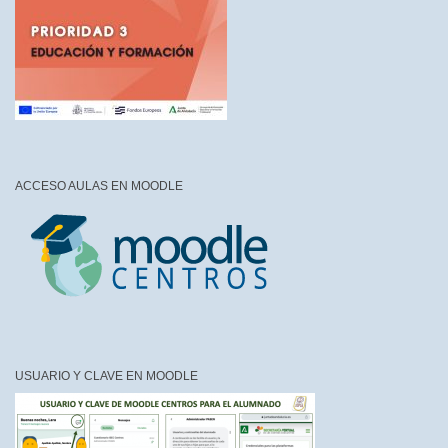
ACCESO AULAS EN MOODLE
USUARIO Y CLAVE EN MOODLE