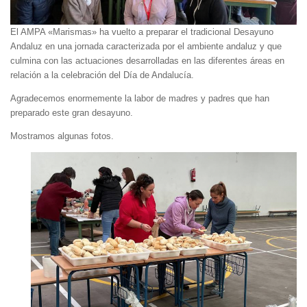
El AMPA «Marismas» ha vuelto a preparar el tradicional Desayuno
Andaluz en una jornada caracterizada por el ambiente andaluz y que
culmina con las actuaciones desarrolladas en las diferentes áreas en
relación a la celebración del Día de Andalucía.
Agradecemos enormemente la labor de madres y padres que han
preparado este gran desayuno.
Mostramos algunas fotos.