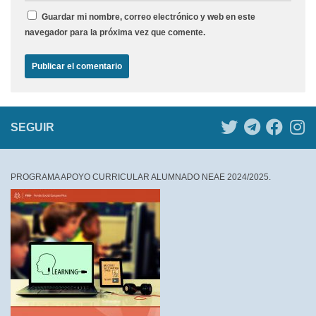
Guardar mi nombre, correo electrónico y web en este
navegador para la próxima vez que comente.
SEGUIR
PROGRAMA APOYO CURRICULAR ALUMNADO NEAE 2024/2025.