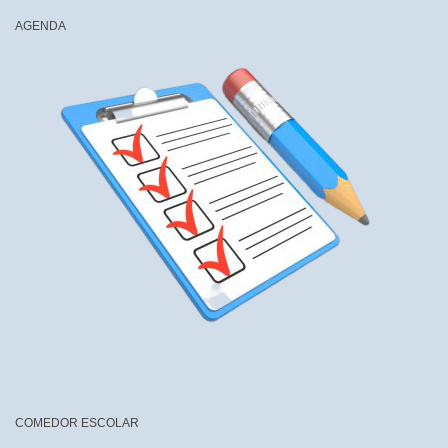
AGENDA
COMEDOR ESCOLAR