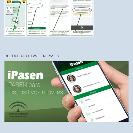
RECUPERAR CLAVE EN IPASEN