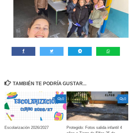
TAMBIÉN TE PODRÍA GUSTAR...
0
0
Escolarización 2026/2027
Protegido: Fotos salida infantil 4