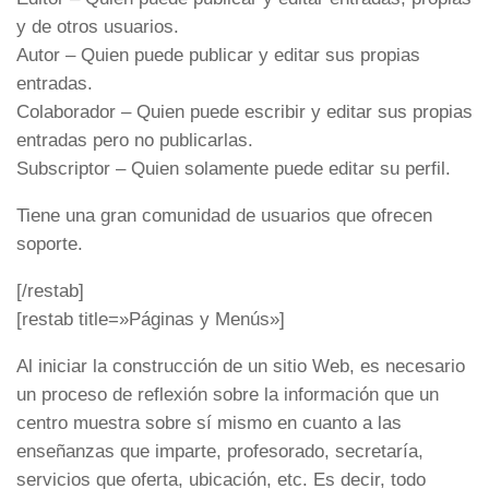
y de otros usuarios.
Autor – Quien puede publicar y editar sus propias
entradas.
Colaborador – Quien puede escribir y editar sus propias
entradas pero no publicarlas.
Subscriptor – Quien solamente puede editar su perfil.
Tiene una gran comunidad de usuarios que ofrecen
soporte.
[/restab]
[restab title=»Páginas y Menús»]
Al iniciar la construcción de un sitio Web, es necesario
un proceso de reflexión sobre la información que un
centro muestra sobre sí mismo en cuanto a las
enseñanzas que imparte, profesorado, secretaría,
servicios que oferta, ubicación, etc. Es decir, todo