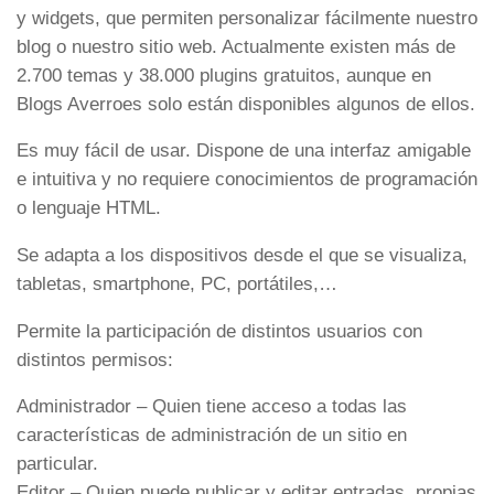
y widgets, que permiten personalizar fácilmente nuestro
blog o nuestro sitio web. Actualmente existen más de
2.700 temas y 38.000 plugins gratuitos, aunque en
Blogs Averroes solo están disponibles algunos de ellos.
Es muy fácil de usar. Dispone de una interfaz amigable
e intuitiva y no requiere conocimientos de programación
o lenguaje HTML.
Se adapta a los dispositivos desde el que se visualiza,
tabletas, smartphone, PC, portátiles,…
Permite la participación de distintos usuarios con
distintos permisos:
Administrador – Quien tiene acceso a todas las
características de administración de un sitio en
particular.
Editor – Quien puede publicar y editar entradas, propias