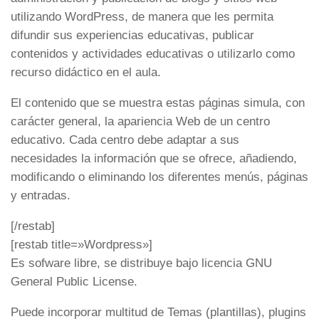
utilizando WordPress, de manera que les permita
difundir sus experiencias educativas, publicar
contenidos y actividades educativas o utilizarlo como
recurso didáctico en el aula.
El contenido que se muestra estas páginas simula, con
carácter general, la apariencia Web de un centro
educativo. Cada centro debe adaptar a sus
necesidades la información que se ofrece, añadiendo,
modificando o eliminando los diferentes menús, páginas
y entradas.
[/restab]
[restab title=»Wordpress»]
Es sofware libre, se distribuye bajo licencia GNU
General Public License.
Puede incorporar multitud de Temas (plantillas), plugins