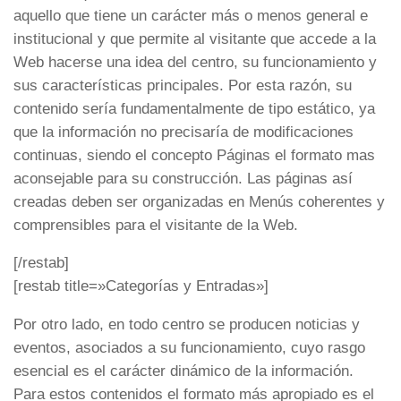
aquello que tiene un carácter más o menos general e
institucional y que permite al visitante que accede a la
Web hacerse una idea del centro, su funcionamiento y
sus características principales. Por esta razón, su
contenido sería fundamentalmente de tipo estático, ya
que la información no precisaría de modificaciones
continuas, siendo el concepto Páginas el formato mas
aconsejable para su construcción. Las páginas así
creadas deben ser organizadas en Menús coherentes y
comprensibles para el visitante de la Web.
[/restab]
[restab title=»Categorías y Entradas»]
Por otro lado, en todo centro se producen noticias y
eventos, asociados a su funcionamiento, cuyo rasgo
esencial es el carácter dinámico de la información.
Para estos contenidos el formato más apropiado es el