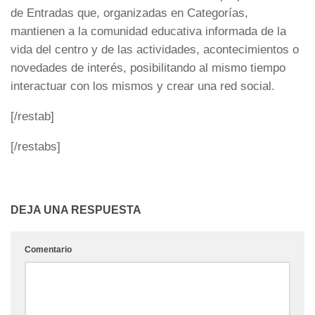
de Entradas que, organizadas en Categorías,
mantienen a la comunidad educativa informada de la
vida del centro y de las actividades, acontecimientos o
novedades de interés, posibilitando al mismo tiempo
interactuar con los mismos y crear una red social.
[/restab]
[/restabs]
DEJA UNA RESPUESTA
Comentario