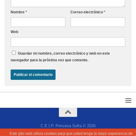
Nombre
*
Correo electrónico
*
Web
Guardar mi nombre, correo electrónico y web en este
navegador para la próxima vez que comente.
C.E.I.P. Princesa Sofía © 2026
Este sitio web utiliza cookies para que usted tenga la mejor experiencia de