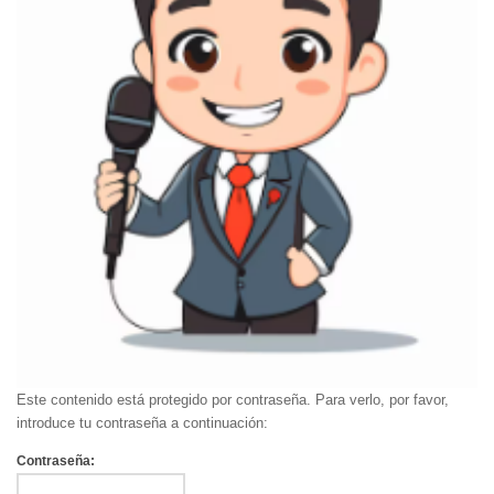
Este contenido está protegido por contraseña. Para verlo, por favor,
introduce tu contraseña a continuación:
Contraseña: