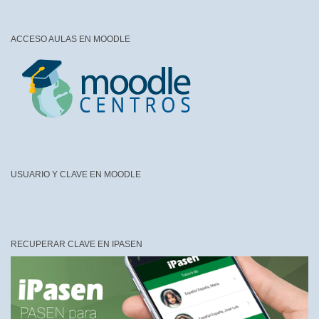
ACCESO AULAS EN MOODLE
USUARIO Y CLAVE EN MOODLE
RECUPERAR CLAVE EN IPASEN