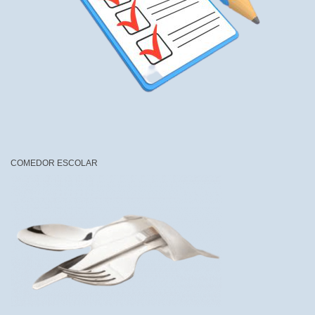
COMEDOR ESCOLAR