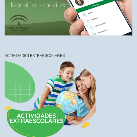
ACTIVIDADES EXTRAESCOLARES