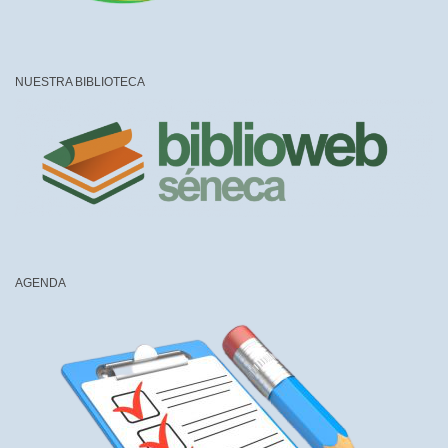
NUESTRA BIBLIOTECA
AGENDA