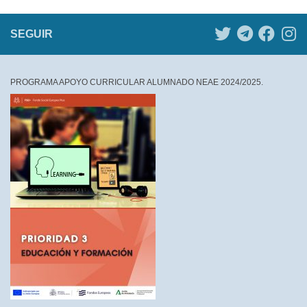
SEGUIR
PROGRAMA APOYO CURRICULAR ALUMNADO NEAE 2024/2025.