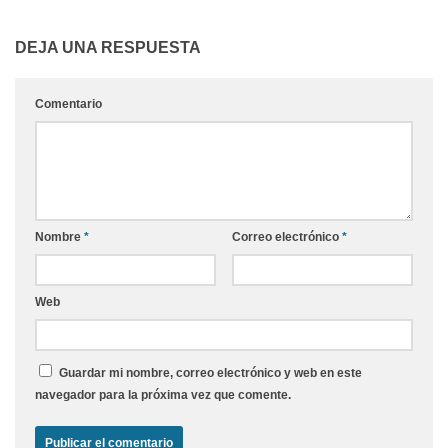
DEJA UNA RESPUESTA
Comentario
Nombre
*
Correo electrónico
*
Web
Guardar mi nombre, correo electrónico y web en este
navegador para la próxima vez que comente.