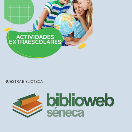
NUESTRA BIBLIOTECA