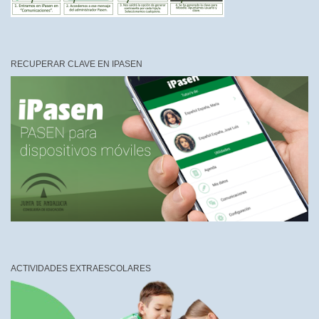
RECUPERAR CLAVE EN IPASEN
ACTIVIDADES EXTRAESCOLARES