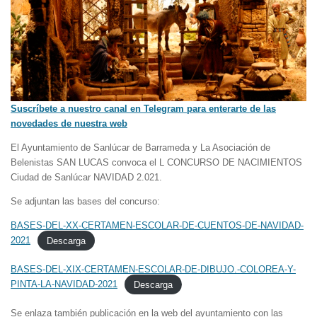
Suscríbete a nuestro canal en Telegram para enterarte de las
novedades de nuestra web
El Ayuntamiento de Sanlúcar de Barrameda y La Asociación de
Belenistas SAN LUCAS convoca el L CONCURSO DE NACIMIENTOS
Ciudad de Sanlúcar NAVIDAD 2.021.
Se adjuntan las bases del concurso:
BASES-DEL-XX-CERTAMEN-ESCOLAR-DE-CUENTOS-DE-NAVIDAD-
2021
Descarga
BASES-DEL-XIX-CERTAMEN-ESCOLAR-DE-DIBUJO.-COLOREA-Y-
PINTA-LA-NAVIDAD-2021
Descarga
Se enlaza también publicación en la web del ayuntamiento con las