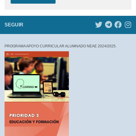
SEGUIR
PROGRAMA APOYO CURRICULAR ALUMNADO NEAE 2024/2025.