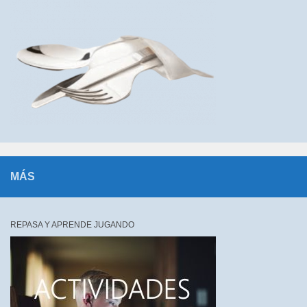
MÁS
REPASA Y APRENDE JUGANDO