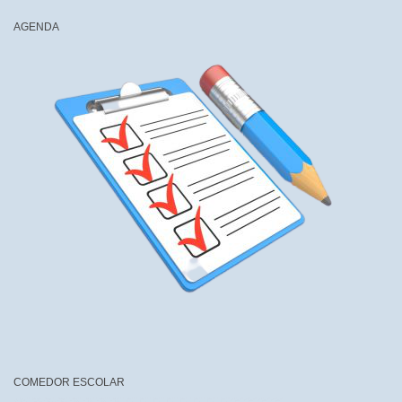
AGENDA
COMEDOR ESCOLAR