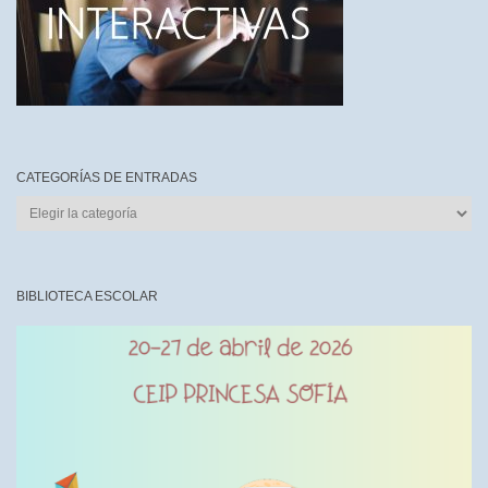
CATEGORÍAS DE ENTRADAS
CATEGORÍAS
DE
ENTRADAS
BIBLIOTECA ESCOLAR