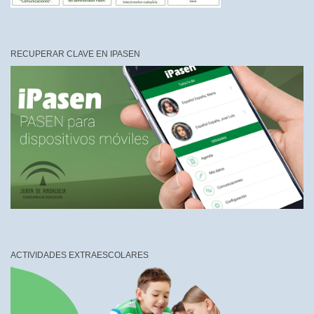
RECUPERAR CLAVE EN IPASEN
ACTIVIDADES EXTRAESCOLARES