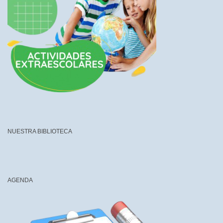
NUESTRA BIBLIOTECA
AGENDA