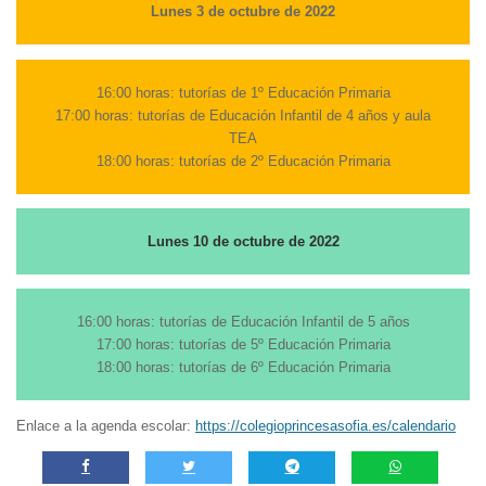
Lunes 3 de octubre de 2022
16:00 horas: tutorías de 1º Educación Primaria
17:00 horas: tutorías de Educación Infantil de 4 años y aula
TEA
18:00 horas: tutorías de 2º Educación Primaria
Lunes 10 de octubre de 2022
16:00 horas: tutorías de Educación Infantil de 5 años
17:00 horas: tutorías de 5º Educación Primaria
18:00 horas: tutorías de 6º Educación Primaria
Enlace a la agenda escolar:
https://colegioprincesasofia.es/calendario