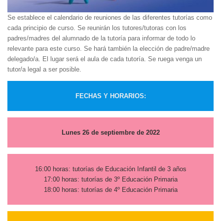
Se establece el calendario de reuniones de las diferentes tutorías como
cada principio de curso. Se reunirán los tutores/tutoras con los
padres/madres del alumnado de la tutoría para informar de todo lo
relevante para este curso. Se hará también la elección de padre/madre
delegado/a. El lugar será el aula de cada tutoría. Se ruega venga un
tutor/a legal a ser posible.
FECHAS Y HORARIOS:
Lunes 26 de septiembre de 2022
16:00 horas: tutorías de Educación Infantil de 3 años
17:00 horas: tutorías de 3º Educación Primaria
18:00 horas: tutorías de 4º Educación Primaria