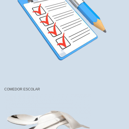
COMEDOR ESCOLAR