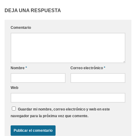
DEJA UNA RESPUESTA
Comentario
Nombre
*
Correo electrónico
*
Web
Guardar mi nombre, correo electrónico y web en este
navegador para la próxima vez que comente.