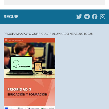
SEGUIR
PROGRAMA APOYO CURRICULAR ALUMNADO NEAE 2024/2025.