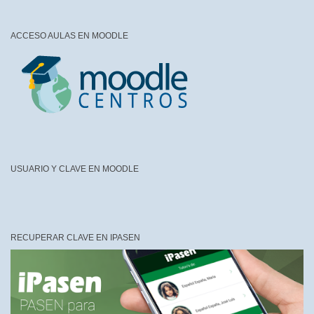
ACCESO AULAS EN MOODLE
USUARIO Y CLAVE EN MOODLE
RECUPERAR CLAVE EN IPASEN