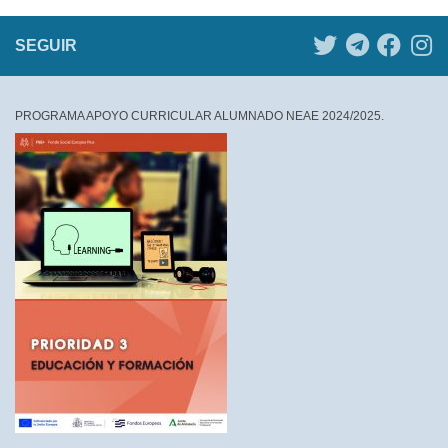
SEGUIR
PROGRAMA APOYO CURRICULAR ALUMNADO NEAE 2024/2025.