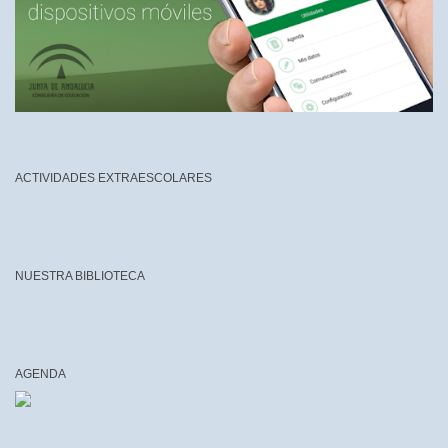
ACTIVIDADES EXTRAESCOLARES
NUESTRA BIBLIOTECA
AGENDA