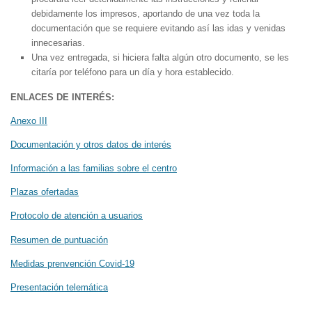
debidamente los impresos, aportando de una vez toda la
documentación que se requiere evitando así las idas y venidas
innecesarias.
Una vez entregada, si hiciera falta algún otro documento, se les
citaría por teléfono para un día y hora establecido.
ENLACES DE INTERÉS:
Anexo III
Documentación y otros datos de interés
Información a las familias sobre el centro
Plazas ofertadas
Protocolo de atención a usuarios
Resumen de puntuación
Medidas prenvención Covid-19
Presentación telemática