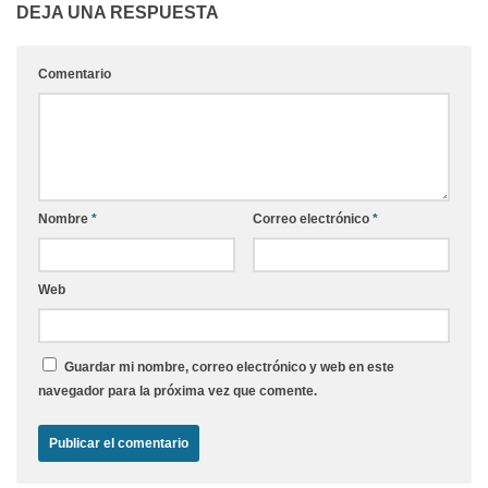
DEJA UNA RESPUESTA
Comentario
Nombre
*
Correo electrónico
*
Web
Guardar mi nombre, correo electrónico y web en este
navegador para la próxima vez que comente.