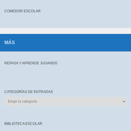
COMEDOR ESCOLAR
MÁS
REPASA Y APRENDE JUGANDO
CATEGORÍAS DE ENTRADAS
CATEGORÍAS
DE
ENTRADAS
BIBLIOTECA ESCOLAR