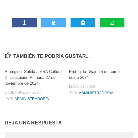
TAMBIÉN TE PODRÍA GUSTAR...
Protegido: Salida a ERA Cultura
Protegido: Viaje fin de curso
0
0
2º Educación Primaria-27 de
sexto 2024
noviembre de 2024
MAYO 21, 2024
DICIEMBRE 17, 2024
POR
ADMINISTRADOR/A
POR
ADMINISTRADOR/A
DEJA UNA RESPUESTA