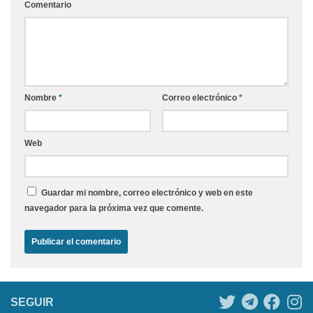
Comentario
Nombre
*
Correo electrónico
*
Web
Guardar mi nombre, correo electrónico y web en este
navegador para la próxima vez que comente.
SEGUIR