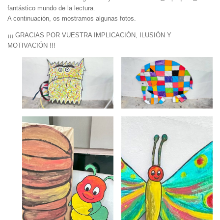
fantástico mundo de la lectura.
A continuación, os mostramos algunas fotos.
¡¡¡ GRACIAS POR VUESTRA IMPLICACIÓN, ILUSIÓN Y
MOTIVACIÓN !!!