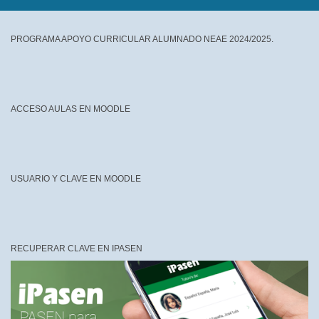
PROGRAMA APOYO CURRICULAR ALUMNADO NEAE 2024/2025.
ACCESO AULAS EN MOODLE
USUARIO Y CLAVE EN MOODLE
RECUPERAR CLAVE EN IPASEN