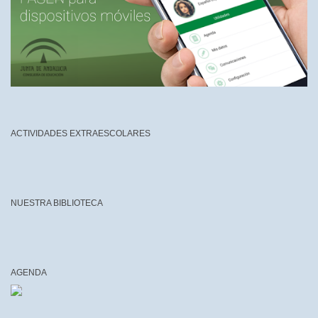
ACTIVIDADES EXTRAESCOLARES
NUESTRA BIBLIOTECA
AGENDA