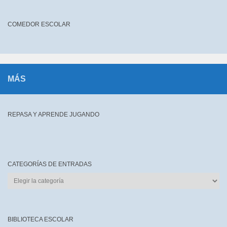
COMEDOR ESCOLAR
MÁS
REPASA Y APRENDE JUGANDO
CATEGORÍAS DE ENTRADAS
CATEGORÍAS
DE
ENTRADAS
BIBLIOTECA ESCOLAR