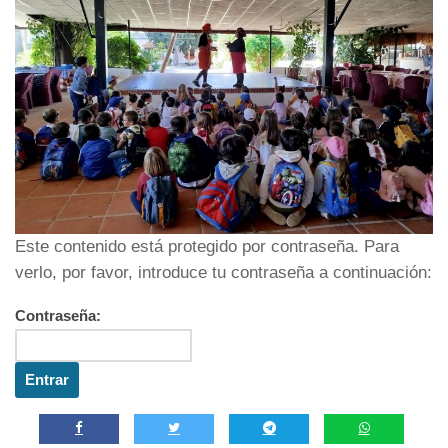
Este contenido está protegido por contraseña. Para
verlo, por favor, introduce tu contraseña a continuación:
Contraseña: