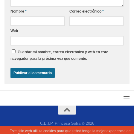
Nombre
*
Correo electrónico
*
Web
Guardar mi nombre, correo electrónico y web en este
navegador para la próxima vez que comente.
C.E.I.P. Princesa Sofía © 2026
Este sitio web utiliza cookies para que usted tenga la mejor experiencia de