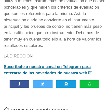
utilizan muchos instrumentos de evaluación que no son
ponderables y que miden los criterios de evaluación
que son los referentes para la misma. Así, la
observación diaria se convierte en el instrumento
principal y las pruebas de control no tienen más peso
en la calificación que otro instrumento. Debemos de
tener muy en cuenta todo ello a la hora de valorar los
resultados escolares.
LA DIRECCIÓN
Suscríbete a nuestro canal en Telegram para
enterarte de las novedades de nuestra web