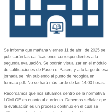
Se informa que mañana viernes 11 de abril de 2025 se
publicarán las calificaciones correspondientes a la
segunda evaluación. Se podrán visualizar en el módulo
de calificaciones de Pasen e iPasen, y a lo largo de esa
jornada se irán subiendo al punto de recogida en
formato pdf. No se hará más tarde de las 14:00 horas.
Recordamos que nos situamos dentro de la normativa
LOMLOE en cuanto al currículo. Debemos señalar que
la evaluación es un proceso continuo en el cual se