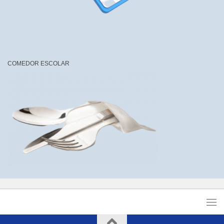
COMEDOR ESCOLAR