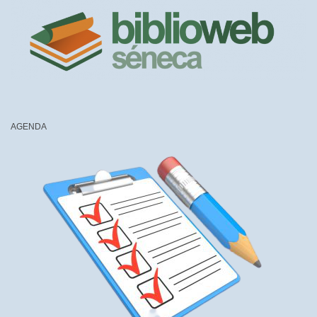
AGENDA