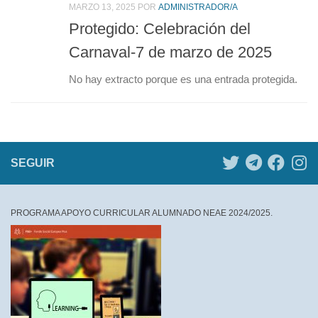
MARZO 13, 2025
POR
ADMINISTRADOR/A
Protegido: Celebración del
Carnaval-7 de marzo de 2025
No hay extracto porque es una entrada protegida.
SEGUIR
PROGRAMA APOYO CURRICULAR ALUMNADO NEAE 2024/2025.