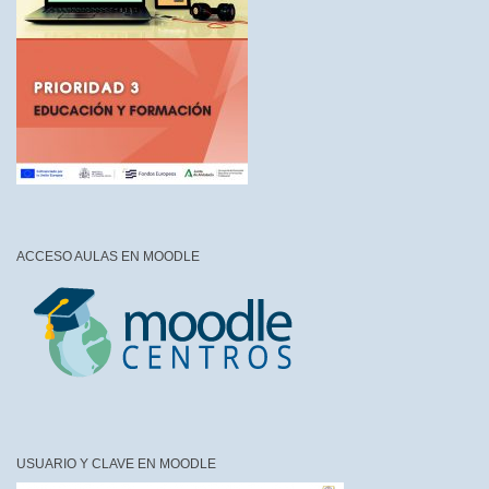
ACCESO AULAS EN MOODLE
USUARIO Y CLAVE EN MOODLE