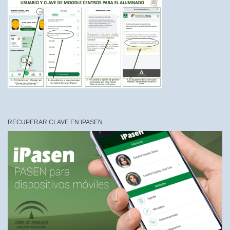
RECUPERAR CLAVE EN IPASEN