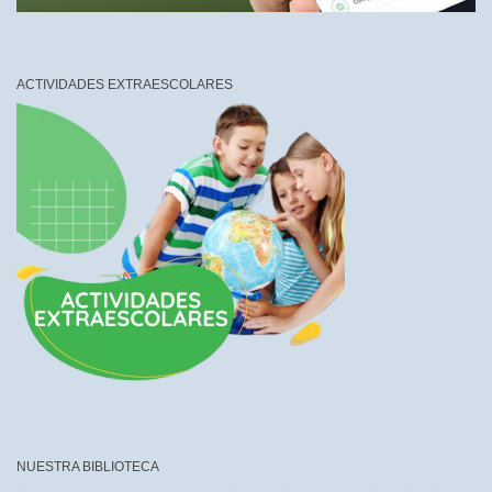
ACTIVIDADES EXTRAESCOLARES
NUESTRA BIBLIOTECA