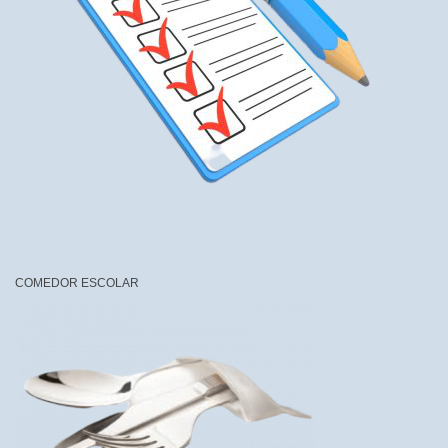
COMEDOR ESCOLAR