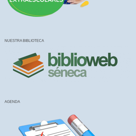
NUESTRA BIBLIOTECA
AGENDA