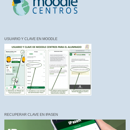
USUARIO Y CLAVE EN MOODLE
RECUPERAR CLAVE EN IPASEN