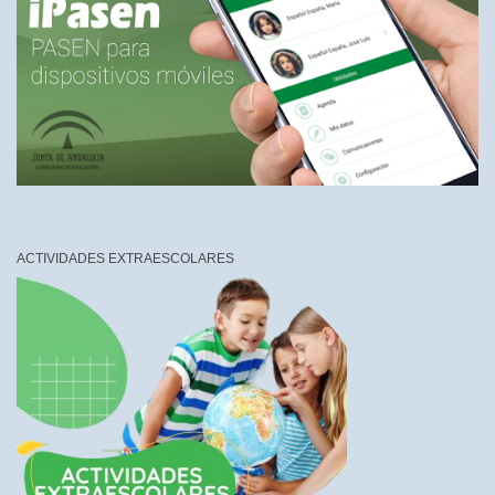
ACTIVIDADES EXTRAESCOLARES