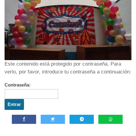
Este contenido está protegido por contraseña. Para
verlo, por favor, introduce tu contraseña a continuación:
Contraseña: