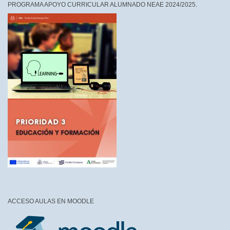
PROGRAMA APOYO CURRICULAR ALUMNADO NEAE 2024/2025.
ACCESO AULAS EN MOODLE