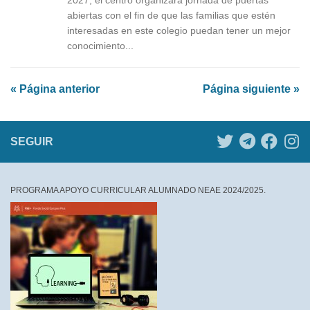
abiertas con el fin de que las familias que estén
interesadas en este colegio puedan tener un mejor
conocimiento...
« Página anterior
Página siguiente »
SEGUIR
PROGRAMA APOYO CURRICULAR ALUMNADO NEAE 2024/2025.