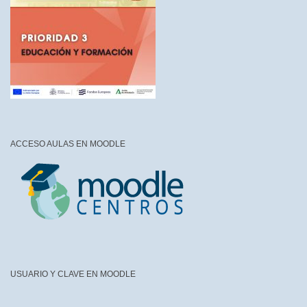
ACCESO AULAS EN MOODLE
USUARIO Y CLAVE EN MOODLE