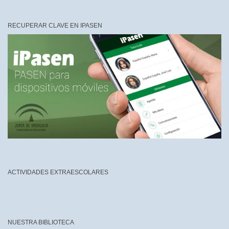
RECUPERAR CLAVE EN IPASEN
ACTIVIDADES EXTRAESCOLARES
NUESTRA BIBLIOTECA