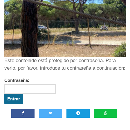
Este contenido está protegido por contraseña. Para
verlo, por favor, introduce tu contraseña a continuación:
Contraseña: