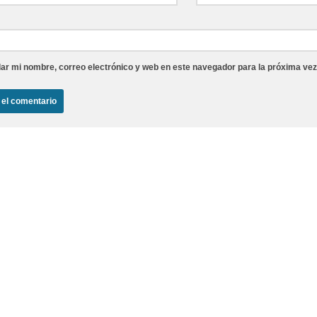
ar mi nombre, correo electrónico y web en este navegador para la próxima ve