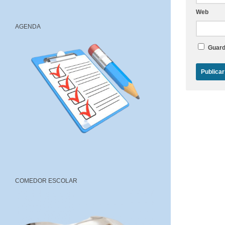
Web
AGENDA
Guard
COMEDOR ESCOLAR