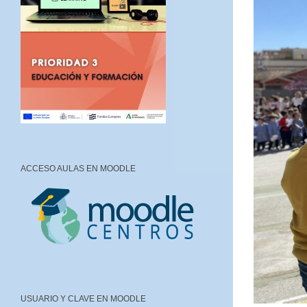
ACCESO AULAS EN MOODLE
USUARIO Y CLAVE EN MOODLE