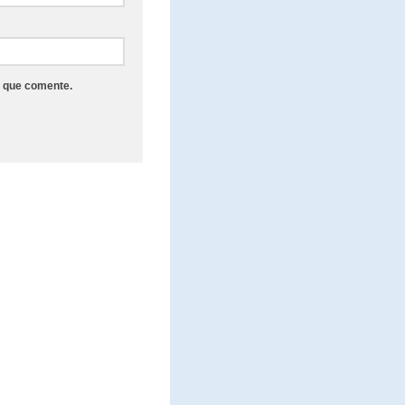
z que comente.