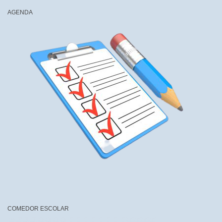
AGENDA
COMEDOR ESCOLAR