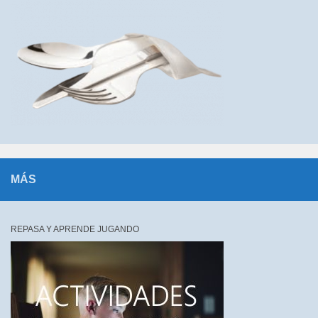
MÁS
REPASA Y APRENDE JUGANDO