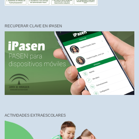
RECUPERAR CLAVE EN IPASEN
ACTIVIDADES EXTRAESCOLARES