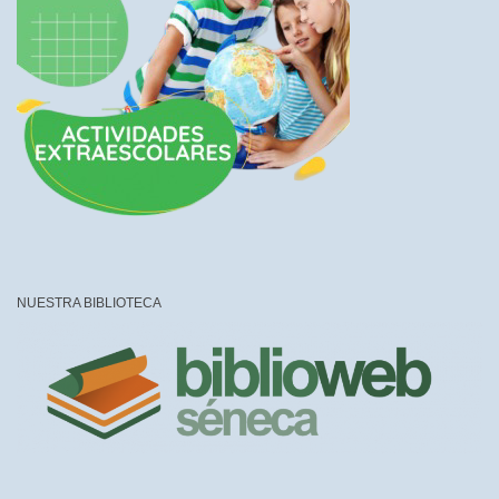
NUESTRA BIBLIOTECA