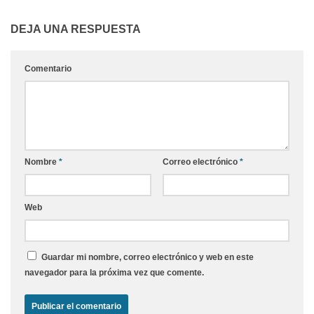
DEJA UNA RESPUESTA
Comentario
Nombre
*
Correo electrónico
*
Web
Guardar mi nombre, correo electrónico y web en este
navegador para la próxima vez que comente.