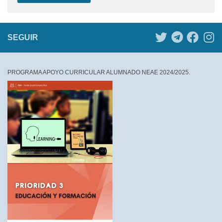
SEGUIR
PROGRAMA APOYO CURRICULAR ALUMNADO NEAE 2024/2025.