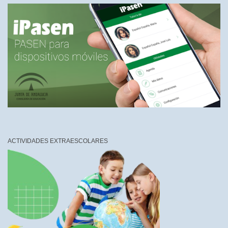
ACTIVIDADES EXTRAESCOLARES