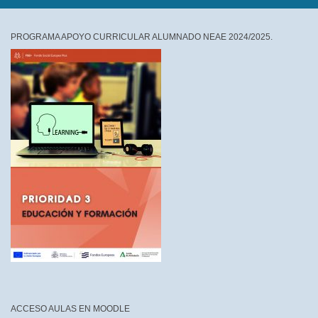
PROGRAMA APOYO CURRICULAR ALUMNADO NEAE 2024/2025.
ACCESO AULAS EN MOODLE