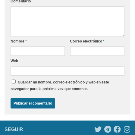
Comentario
Nombre
*
Correo electrónico
*
Web
Guardar mi nombre, correo electrónico y web en este
navegador para la próxima vez que comente.
SEGUIR