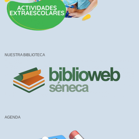
NUESTRA BIBLIOTECA
AGENDA