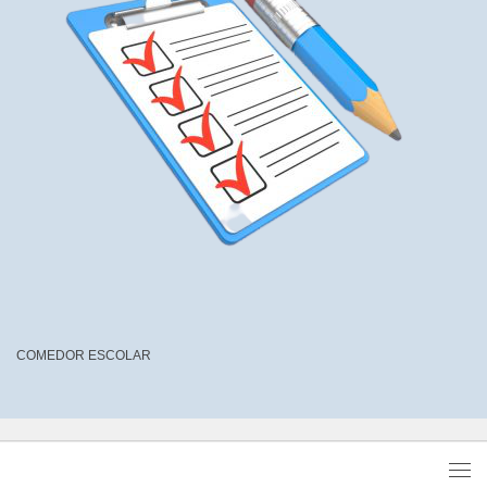
COMEDOR ESCOLAR