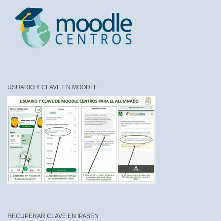
USUARIO Y CLAVE EN MOODLE
RECUPERAR CLAVE EN IPASEN