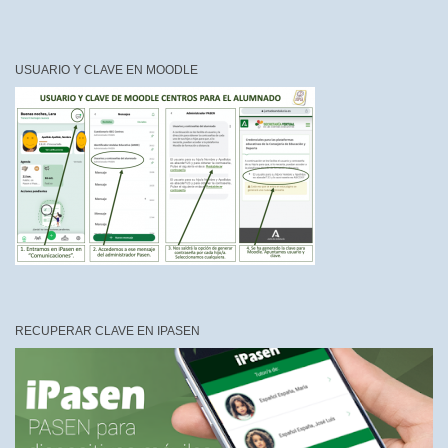
USUARIO Y CLAVE EN MOODLE
RECUPERAR CLAVE EN IPASEN