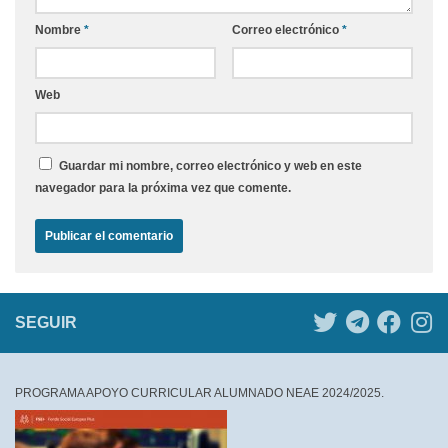
Nombre
*
Correo electrónico
*
Web
Guardar mi nombre, correo electrónico y web en este
navegador para la próxima vez que comente.
SEGUIR
PROGRAMA APOYO CURRICULAR ALUMNADO NEAE 2024/2025.