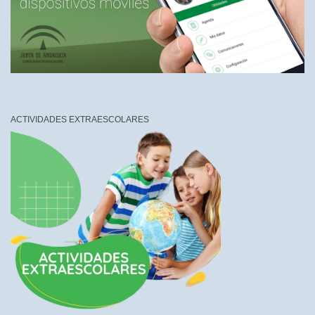
ACTIVIDADES EXTRAESCOLARES