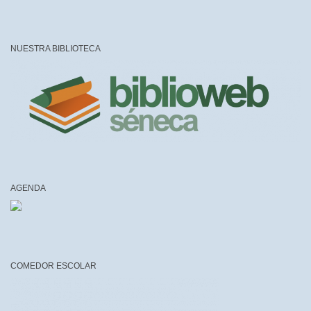
NUESTRA BIBLIOTECA
AGENDA
COMEDOR ESCOLAR