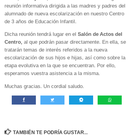
reunión informativa dirigida a las madres y padres del
alumnado de nueva escolarización en nuestro Centro
de 3 años de Educación Infantil.
Dicha reunión tendrá lugar en el
Salón de Actos del
Centro,
al que podrán pasar directamente. En ella, se
tratarán temas de interés referidos a la nueva
escolarización de sus hijos e hijas, así como sobre la
etapa evolutiva en la que se encuentran. Por ello,
esperamos vuestra asistencia a la misma.
Muchas gracias. Un cordial saludo.
TAMBIÉN TE PODRÍA GUSTAR...