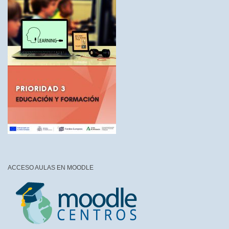
ACCESO AULAS EN MOODLE