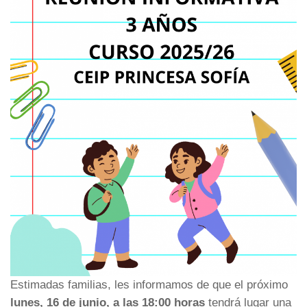
Estimadas familias, les informamos de que el próximo
lunes, 16 de junio, a las 18:00 horas
tendrá lugar una