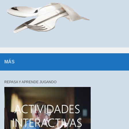
MÁS
REPASA Y APRENDE JUGANDO