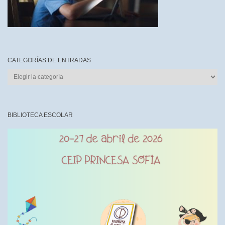
CATEGORÍAS DE ENTRADAS
CATEGORÍAS
DE
ENTRADAS
BIBLIOTECA ESCOLAR