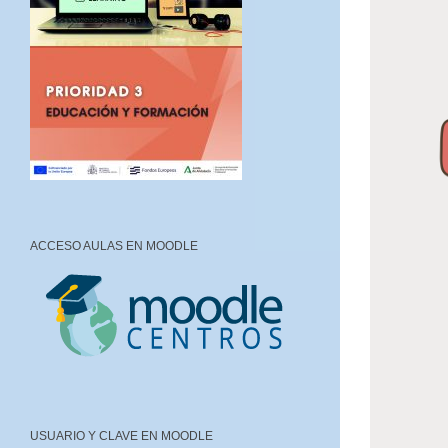
ACCESO AULAS EN MOODLE
USUARIO Y CLAVE EN MOODLE